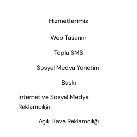
Hizmetlerimiz
Web Tasarım
Toplu SMS
Sosyal Medya Yönetimi
Baskı
İnternet ve Sosyal Medya
Reklamcılığı
Açık Hava Reklamcılığı