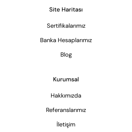
Site Haritası
Sertifikalarımız
Banka Hesaplarımız
Blog
Kurumsal
Hakkımızda
Referanslarımız
İletişim