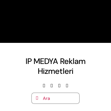
IP MEDYA Reklam
Hizmetleri
Ara: